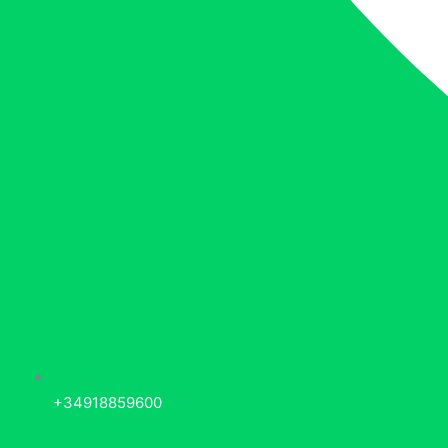
+34918859600