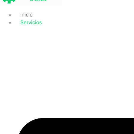
Inicio
Servicios