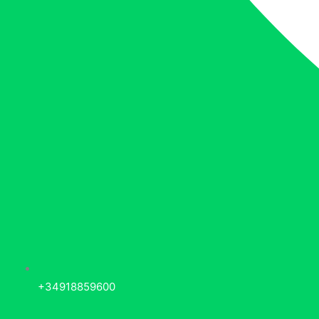
+34918859600