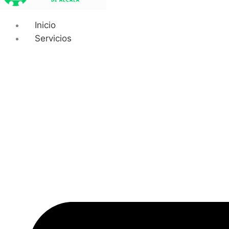
Inicio
Servicios